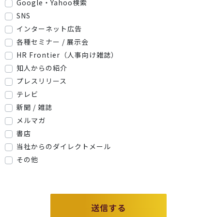
Google・Yahoo検索
SNS
インターネット広告
各種セミナー / 展示会
HR Frontier（人事向け雑誌）
知人からの紹介
プレスリリース
テレビ
新聞 / 雑誌
メルマガ
書店
当社からのダイレクトメール
その他