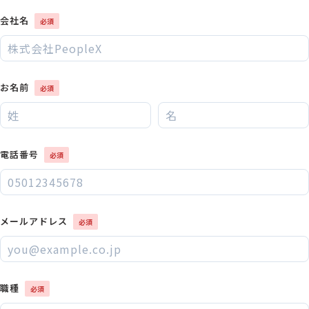
会社名
お名前
電話番号
メールアドレス
職種