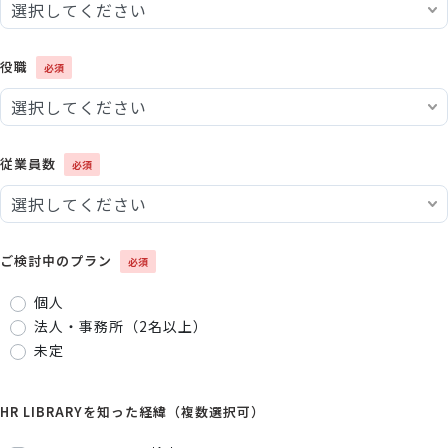
役職
従業員数
ご検討中のプラン
個人
法人・事務所（2名以上）
未定
HR LIBRARYを知った経緯（複数選択可）